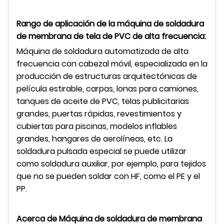
Rango de aplicación de la máquina de soldadura
de membrana de tela de PVC de alta frecuencia
:
Máquina de soldadura automatizada de alta
frecuencia con cabezal móvil, especializada en la
producción de estructuras arquitectónicas de
película estirable, carpas, lonas para camiones,
tanques de aceite de PVC, telas publicitarias
grandes, puertas rápidas, revestimientos y
cubiertas para piscinas, modelos inflables
grandes, hangares de aerolíneas, etc. La
soldadura pulsada especial se puede utilizar
como soldadura auxiliar, por ejemplo, para tejidos
que no se pueden soldar con HF, como el PE y el
PP.
Acerca de
Máquina de soldadura de membrana