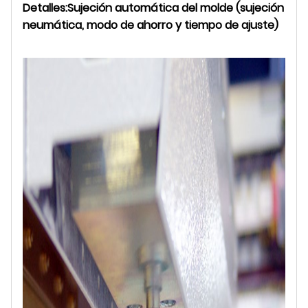
Detalles:
Sujeción automática del molde (sujeción
neumática, modo de ahorro y tiempo de ajuste)