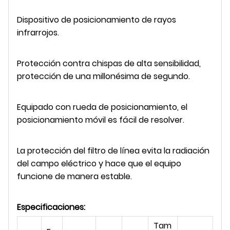
Dispositivo de posicionamiento de rayos
infrarrojos.
Protección contra chispas de alta sensibilidad,
protección de una millonésima de segundo.
Equipado con rueda de posicionamiento, el
posicionamiento móvil es fácil de resolver.
La protección del filtro de línea evita la radiación
del campo eléctrico y hace que el equipo
funcione de manera estable.
Especificaciones:
Tam