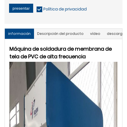
presentar
Política de privacidad
información
Descripción del producto
vídeo
descargar
Máquina de soldadura de membrana de
tela de PVC de alta frecuencia