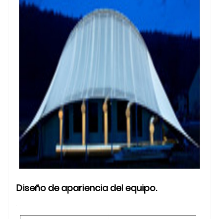
Diseño de apariencia del equipo.