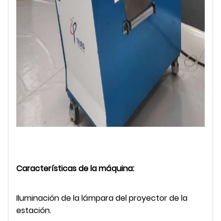
Características de la máquina:
Iluminación de la lámpara del proyector de la
estación.