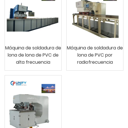
Máquina de soldadura de
Máquina de soldadura de
lona de lona de PVC de
lona de PVC por
alta frecuencia
radiofrecuencia