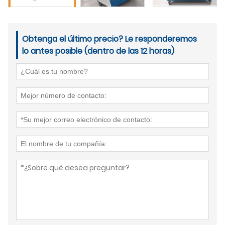
Obtenga el último precio? Le responderemos
lo antes posible (dentro de las 12 horas)