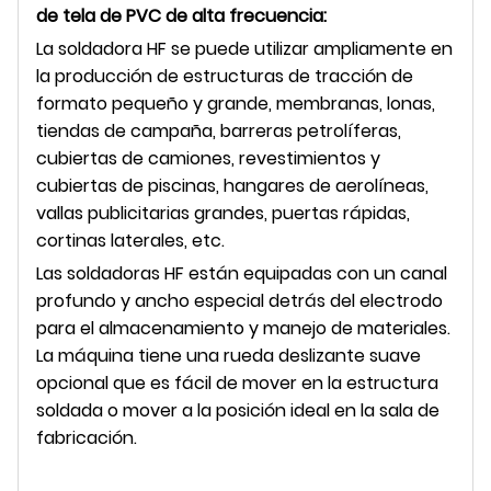
de tela de PVC de alta frecuencia
:
La soldadora HF se puede utilizar ampliamente en
la producción de estructuras de tracción de
formato pequeño y grande, membranas, lonas,
tiendas de campaña, barreras petrolíferas,
cubiertas de camiones, revestimientos y
cubiertas de piscinas, hangares de aerolíneas,
vallas publicitarias grandes, puertas rápidas,
cortinas laterales, etc.
Las soldadoras HF están equipadas con un canal
profundo y ancho especial detrás del electrodo
para el almacenamiento y manejo de materiales.
La máquina tiene una rueda deslizante suave
opcional que es fácil de mover en la estructura
soldada o mover a la posición ideal en la sala de
fabricación.