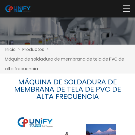
Inicio
>
Productos
>
Máquina de soldadura de membrana de tela de PVC de
alta frecuencia
MÁQUINA DE SOLDADURA DE
MEMBRANA DE TELA DE PVC DE
ALTA FRECUENCIA