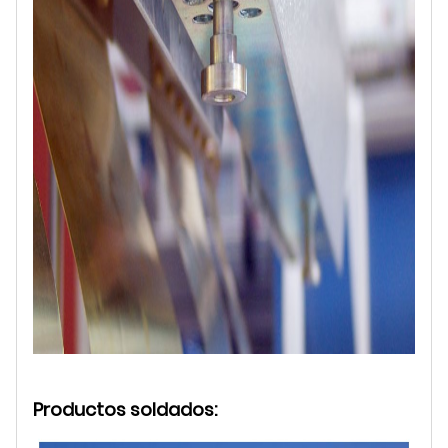
Productos soldados: