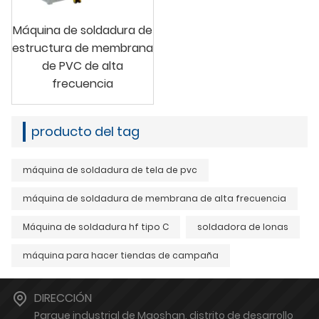
Máquina de soldadura de
estructura de membrana
de PVC de alta
frecuencia
producto del tag
máquina de soldadura de tela de pvc
máquina de soldadura de membrana de alta frecuencia
Máquina de soldadura hf tipo C
soldadora de lonas
máquina para hacer tiendas de campaña
DIRECCIÓN
Parque industrial de Maoshan, distrito de desarrollo