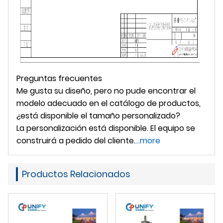
Preguntas frecuentes
Me gusta su diseño, pero no pude encontrar el
modelo adecuado en el catálogo de productos,
¿está disponible el tamaño personalizado?
La personalización está disponible. El equipo se
construirá a pedido del cliente.
...more
Productos Relacionados