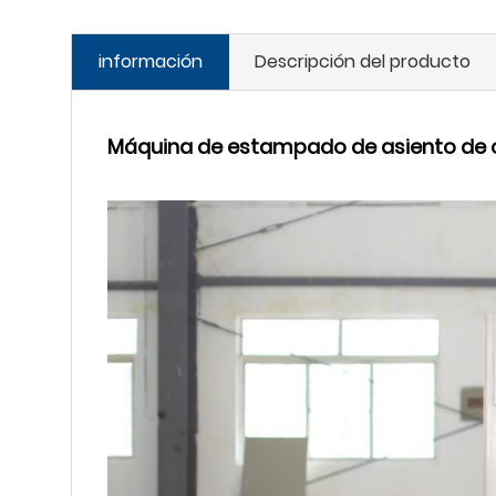
información
Descripción del producto
Máquina de estampado de asiento de c