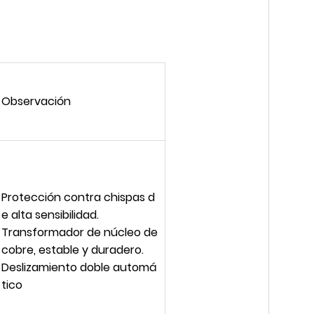
Observación
Protección contra chispas d
e alta sensibilidad.
Transformador de núcleo de
cobre, estable y duradero.
Deslizamiento doble automá
tico