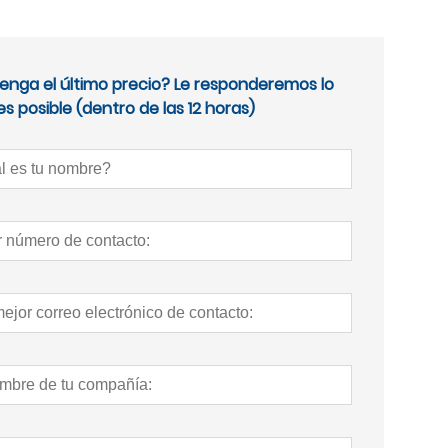
enga el último precio? Le responderemos lo
s posible (dentro de las 12 horas)