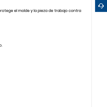
protege el molde y la pieza de trabajo contra
o.