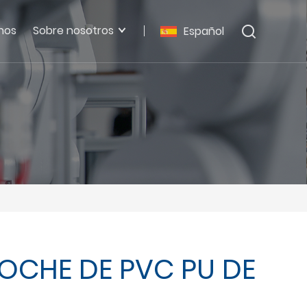
nos
Sobre nosotros
Español
OCHE DE PVC PU DE