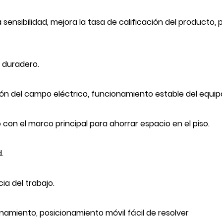
sensibilidad, mejora la tasa de calificación del producto, 
 duradero.
ación del campo eléctrico, funcionamiento estable del equip
 con el marco principal para ahorrar espacio en el piso.
.
ia del trabajo.
onamiento, posicionamiento móvil fácil de resolver