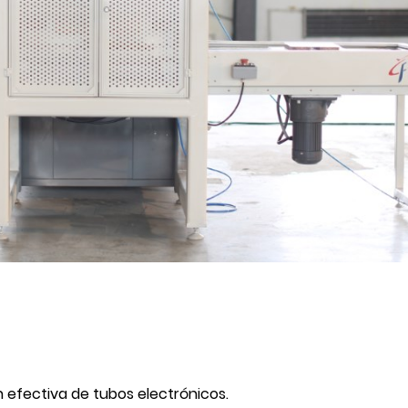
 efectiva de tubos electrónicos.