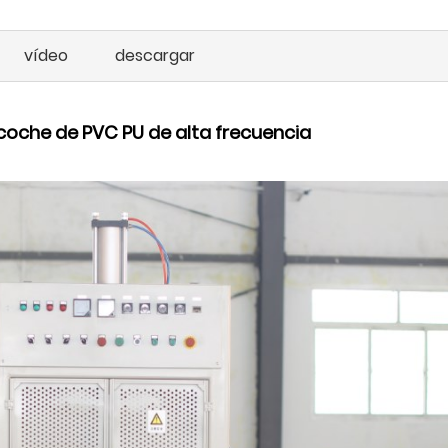
vídeo
descargar
oche de PVC PU de alta frecuencia