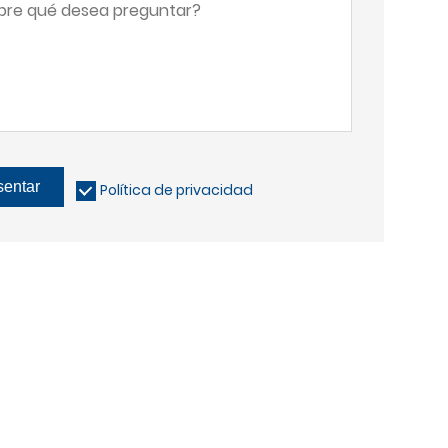
sentar
Política de privacidad