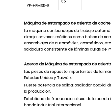
35
YF-HFM35-B
Máquina de estampado de asiento de coche 
La máquina con bandejas de trabajo automát
almeja, envases médicos como bolsas de sangre
ensamblajes de automóviles, cosméticos, etc.
soldadura consistente de láminas duras de 
Acerca de
Máquina de estampado de asiento
Las piezas de repuesto importantes de la m
Estados Unidos y Taiwán.
Fuerte potencia de salida: oscilador coaxial 
la producción.
Estabilidad de frecuencia: el uso de la banda i
banda industrial internacional.