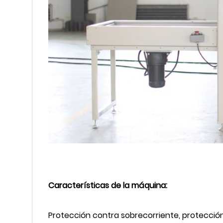
Características de la máquina:
Protección contra sobrecorriente, protección