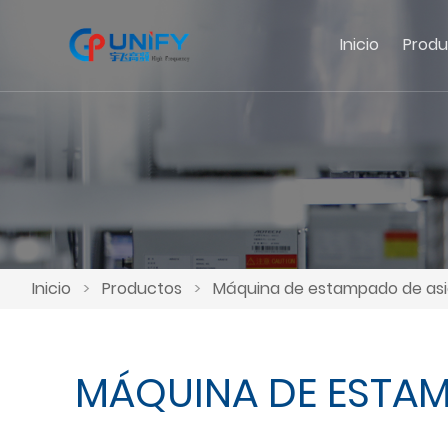
Inicio
Produ
Inicio
>
Productos
>
Máquina de estampado de asi
MÁQUINA DE ESTAM