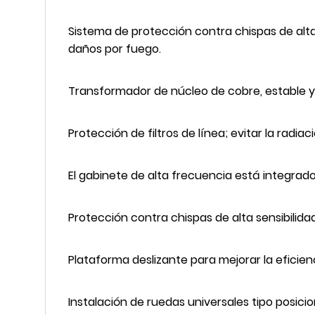
Sistema de protección contra chispas de alta 
daños por fuego.
Transformador de núcleo de cobre, estable y
Protección de filtros de línea; evitar la radi
El gabinete de alta frecuencia está integrado
Protección contra chispas de alta sensibilidad
Plataforma deslizante para mejorar la eficienc
Instalación de ruedas universales tipo posici