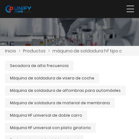
Inicio
>
Productos
>
máquina de soldadura hf tipo c
Secadora de alta frecuencia
Máquina de soldadura de visera de coche
Máquina de soldadura de alfombras para automóviles
Máquina de soldadura de material de membrana
Máquina HF universal de doble carro
Máquina HF universal con plato giratorio