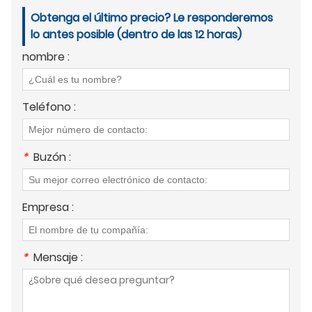
Obtenga el último precio? Le responderemos
lo antes posible (dentro de las 12 horas)
nombre :
Teléfono :
*
Buzón :
Empresa :
*
Mensaje :