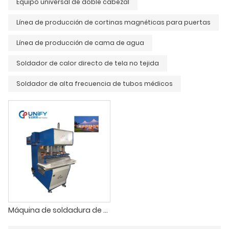
Equipo universal de doble cabezal
Línea de producción de cortinas magnéticas para puertas
Línea de producción de cama de agua
Soldador de calor directo de tela no tejida
Soldador de alta frecuencia de tubos médicos
Máquina de soldadura de membrana de tela de PVC de alta frecuencia