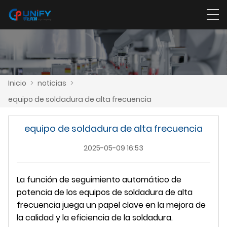
Inicio
>
noticias
>
equipo de soldadura de alta frecuencia
equipo de soldadura de alta frecuencia
2025-05-09 16:53
La función de seguimiento automático de
potencia de los equipos de soldadura de alta
frecuencia juega un papel clave en la mejora de
la calidad y la eficiencia de la soldadura.