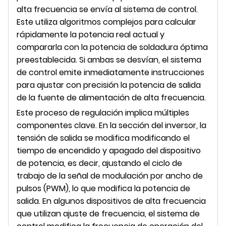
alta frecuencia se envía al sistema de control.
Este utiliza algoritmos complejos para calcular
rápidamente la potencia real actual y
compararla con la potencia de soldadura óptima
preestablecida. Si ambas se desvían, el sistema
de control emite inmediatamente instrucciones
para ajustar con precisión la potencia de salida
de la fuente de alimentación de alta frecuencia.
Este proceso de regulación implica múltiples
componentes clave. En la sección del inversor, la
tensión de salida se modifica modificando el
tiempo de encendido y apagado del dispositivo
de potencia, es decir, ajustando el ciclo de
trabajo de la señal de modulación por ancho de
pulsos (PWM), lo que modifica la potencia de
salida. En algunos dispositivos de alta frecuencia
que utilizan ajuste de frecuencia, el sistema de