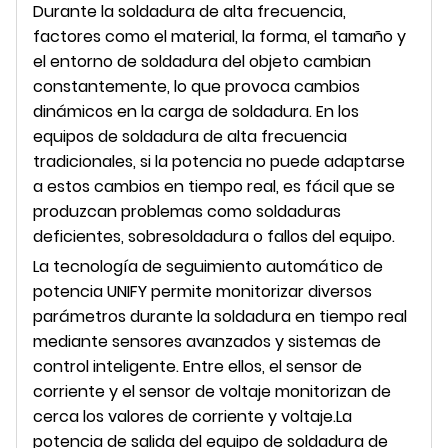
Durante la soldadura de alta frecuencia,
factores como el material, la forma, el tamaño y
el entorno de soldadura del objeto cambian
constantemente, lo que provoca cambios
dinámicos en la carga de soldadura. En los
equipos de soldadura de alta frecuencia
tradicionales, si la potencia no puede adaptarse
a estos cambios en tiempo real, es fácil que se
produzcan problemas como soldaduras
deficientes, sobresoldadura o fallos del equipo.
La tecnología de seguimiento automático de
potencia UNIFY permite monitorizar diversos
parámetros durante la soldadura en tiempo real
mediante sensores avanzados y sistemas de
control inteligente. Entre ellos, el sensor de
corriente y el sensor de voltaje monitorizan de
cerca los valores de corriente y voltaje.
La
potencia de salida del equipo de soldadura de