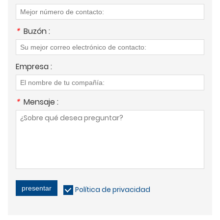
*
Buzón :
Empresa :
*
Mensaje :
presentar
Política de privacidad