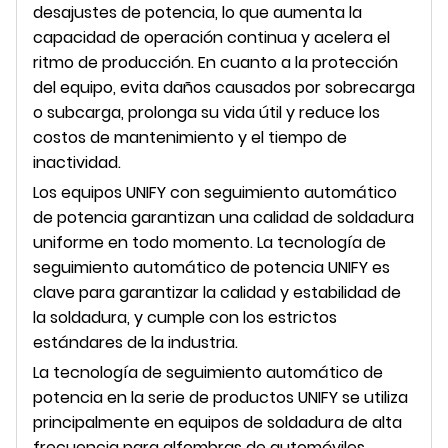
desajustes de potencia, lo que aumenta la
capacidad de operación continua y acelera el
ritmo de producción. En cuanto a la protección
del equipo, evita daños causados ​​por sobrecarga
o subcarga, prolonga su vida útil y reduce los
costos de mantenimiento y el tiempo de
inactividad.
Los equipos UNIFY con seguimiento automático
de potencia garantizan una calidad de soldadura
uniforme en todo momento. La tecnología de
seguimiento automático de potencia UNIFY es
clave para garantizar la calidad y estabilidad de
la soldadura, y cumple con los estrictos
estándares de la industria.
La tecnología de seguimiento automático de
potencia en la serie de productos UNIFY se utiliza
principalmente en equipos de soldadura de alta
frecuencia para alfombras de automóviles,