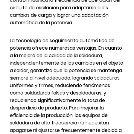
control modifica la frecuencia de operación del
circuito de oscilación para adaptarse a los
cambios de carga y lograr una adaptación
automática de la potencia.
La tecnología de seguimiento automático de
potencia ofrece numerosas ventajas. En cuanto
a la mejora de la calidad de la soldadura,
independientemente de los cambios en el objeto
a soldar, garantiza que la potencia se mantenga
siempre al nivel adecuado, logrando soldaduras
uniformes y firmes, reduciendo fenómenos
como soldaduras falsas y desoldaduras, y
reduciendo significativamente la tasa de
desperdicio de producto. Para mejorar la
eficiencia de la producción, los equipos de
soldadura de alta frecuencia no necesitan
apagarse ni ajustarse frecuentemente debido a