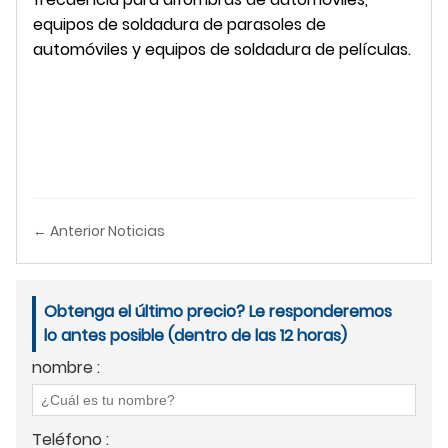
equipos de soldadura de parasoles de
automóviles y equipos de soldadura de películas.
← Anterior Noticias
Obtenga el último precio? Le responderemos
lo antes posible (dentro de las 12 horas)
nombre :
Teléfono :