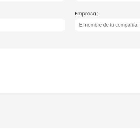
Empresa :