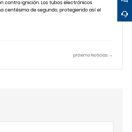
 contra ignición. Los tubos electrónicos
na centésima de segundo, protegiendo así el
próximo Noticias →