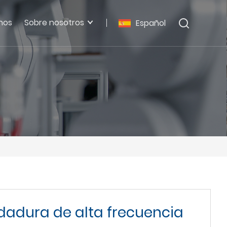
nos
Sobre nosotros
Español
ldadura de alta frecuencia