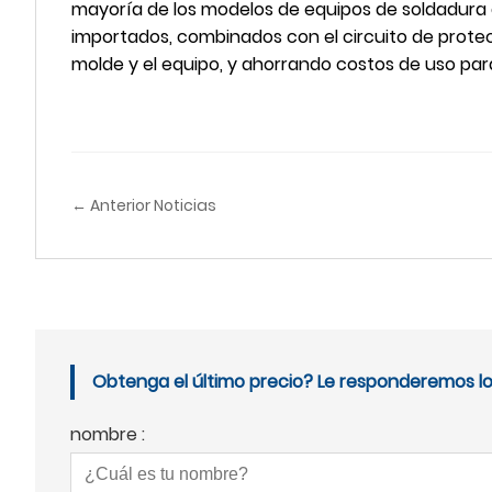
mayoría de los modelos de equipos de soldadura 
importados, combinados con el circuito de prote
molde y el equipo, y ahorrando costos de uso para
← Anterior Noticias
Obtenga el último precio? Le responderemos lo 
nombre :