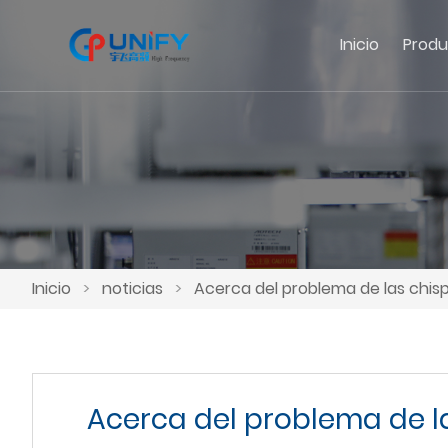
Inicio
Produ
Inicio
>
noticias
>
Acerca del problema de las chisp
Acerca del problema de la