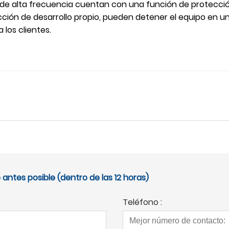
de alta frecuencia cuentan con una función de protección
cción de desarrollo propio, pueden detener el equipo en u
 los clientes.
antes posible (dentro de las 12 horas)
Teléfono :