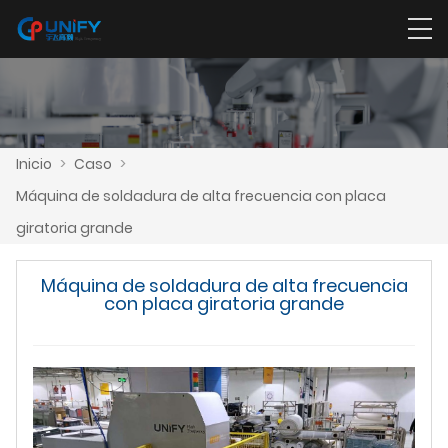
Inicio
>
Caso
>
Máquina de soldadura de alta frecuencia con placa
giratoria grande
Máquina de soldadura de alta frecuencia
con placa giratoria grande