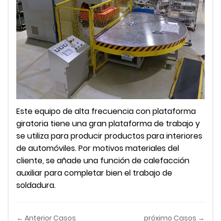
Este equipo de alta frecuencia con plataforma
giratoria tiene una gran plataforma de trabajo y
se utiliza para producir productos para interiores
de automóviles. Por motivos materiales del
cliente, se añade una función de calefacción
auxiliar para completar bien el trabajo de
soldadura.
← Anterior Casos
próximo Casos →